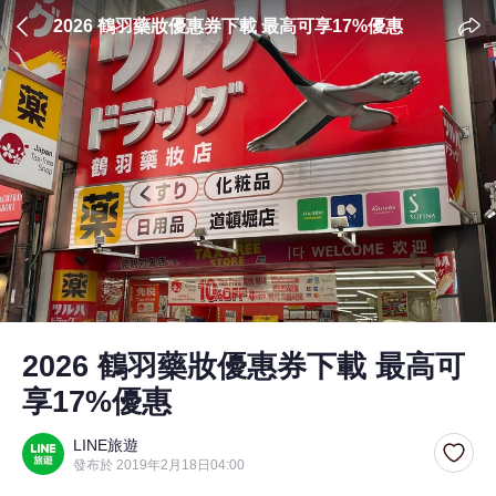
2026 鶴羽藥妝優惠券下載 最高可享17%優惠
2026 鶴羽藥妝優惠券下載 最高可
享17%優惠
LINE旅遊
發布於 2019年2月18日04:00