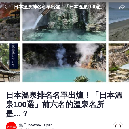
日本溫泉排名名單出爐！「日本溫泉100選」前
六名的溫泉名所是…？
日本溫泉排名名單出爐！「日本溫
泉100選」前六名的溫泉名所
是…？
窩日本Wow-Japan