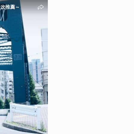
一次推薦～