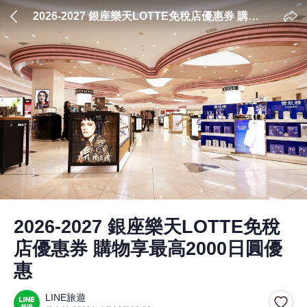
2026-2027 銀座樂天LOTTE免稅店優惠券 購物
享最高2000日圓優惠
2026-2027 銀座樂天LOTTE免稅
店優惠券 購物享最高2000日圓優
惠
LINE旅遊