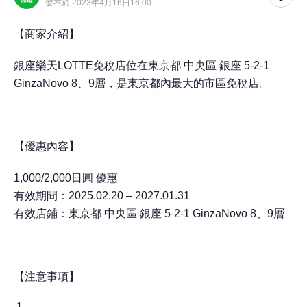
發布於 2023年4月16日16:00
【商家介紹】
銀座樂天LOTTE免稅店位在東京都 中央區 銀座 5-2-1
GinzaNovo 8、9層，是東京都內最大的市區免稅店。
【優惠內容】
1,000/2,000日圓 優惠
有效期間：2025.02.20 – 2027.01.31
有效店鋪：東京都 中央區 銀座 5-2-1 GinzaNovo 8、9層
【注意事項】