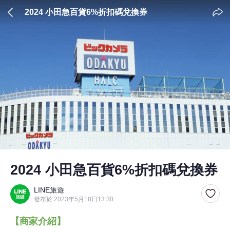
2024 小田急百貨6%折扣碼兌換券
2024 小田急百貨6%折扣碼兌換券
LINE旅遊
發布於 2023年5月18日13:30
【商家介紹】