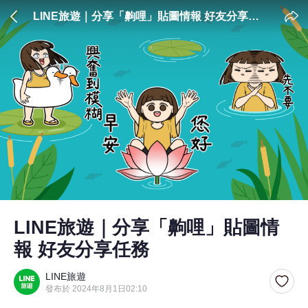
LINE旅遊｜分享「齁哩」貼圖情報 好友分享任
務
LINE旅遊｜分享「齁哩」貼圖情
報 好友分享任務
LINE旅遊
發布於 2024年8月1日02:10