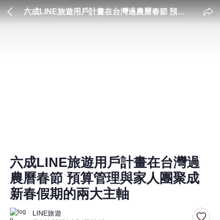
六成LINE旅遊用戶計畫在台灣過農曆春節 預算
管理與家人團聚成新春假期的兩大主軸
六成LINE旅遊用戶計畫在台灣過
農曆春節 預算管理與家人團聚成
新春假期的兩大主軸
LINE旅遊