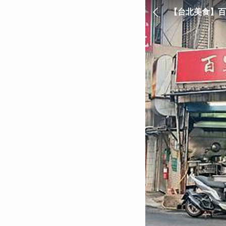
【台北美食】百