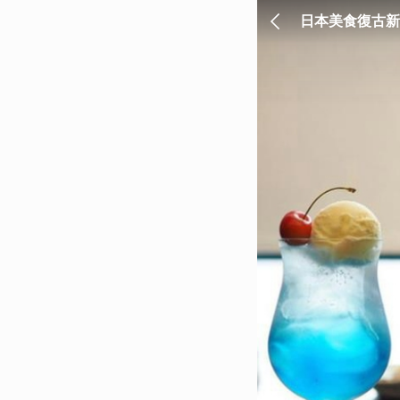
日本美食復古新