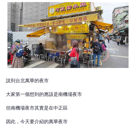
說到台北萬華的夜市
大家第一個想到的應該是南機場夜市
但南機場夜市其實是在中正區
因此，今天要介紹的萬華夜市