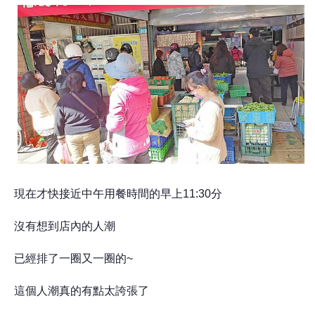
現在才快接近中午用餐時間的早上11:30分
沒有想到店內的人潮
已經排了一圈又一圈的~
這個人潮真的有點太誇張了