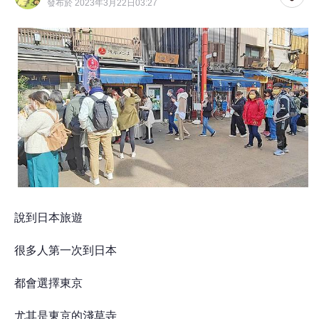
發布於 2023年3月22日03:27
說到日本旅遊
很多人第一次到日本
都會選擇東京
尤其是東京的淺草寺