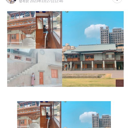
發布於 2023年3月27日12:46