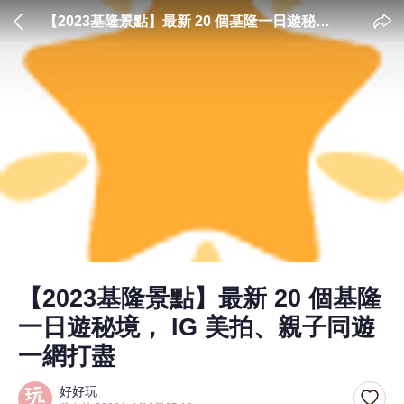
【2023基隆景點】最新 20 個基隆一日遊秘
境， IG 美拍、親子同遊一網打盡
【2023基隆景點】最新 20 個基隆
一日遊秘境， IG 美拍、親子同遊
一網打盡
好好玩