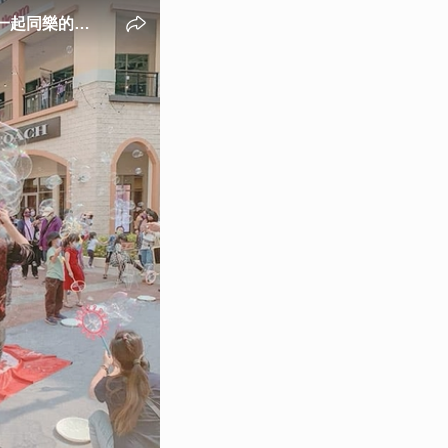
友一起同樂的樂