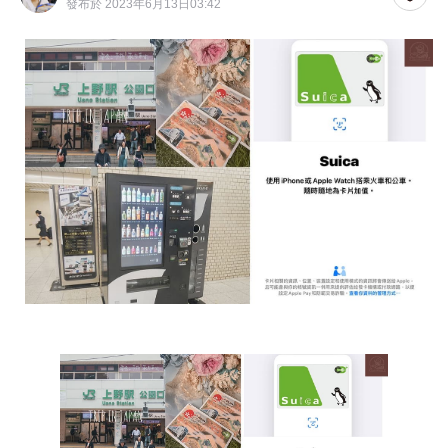
發布於 2023年6月13日03:42