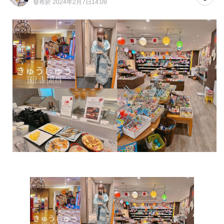
發布於 2024年2月7日14:09