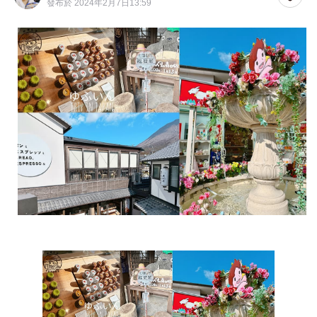
發布於 2024年2月7日13:59