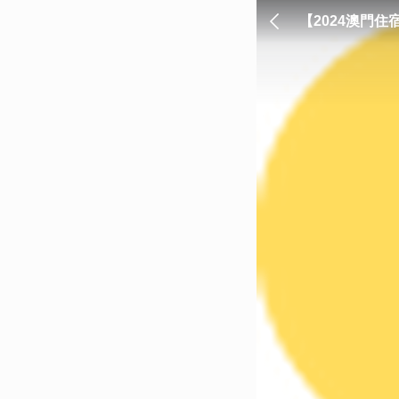
【2024澳門
- 好好玩 FUNIT 