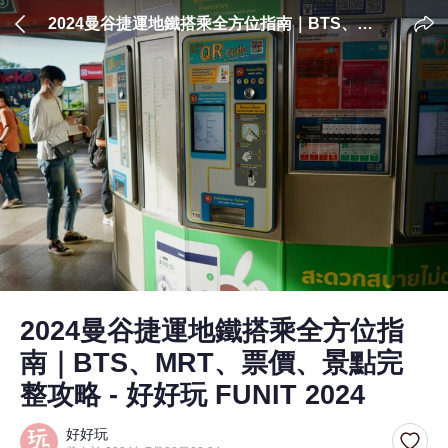
2024曼谷捷運地鐵搭乘全方位指南｜BTS、
MRT、票價、景點完整攻略 - 好好玩 FUNIT
2024
2024曼谷捷運地鐵搭乘全方位指
南｜BTS、MRT、票價、景點完
整攻略 - 好好玩 FUNIT 2024
好好玩