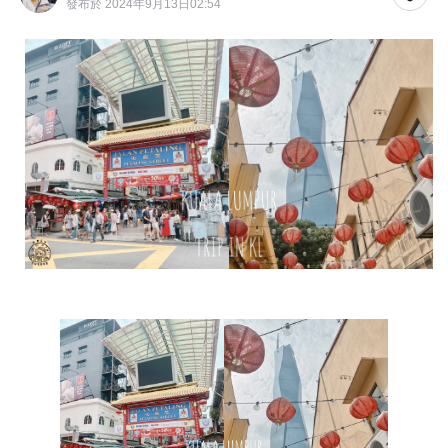
發布於 2024年9月13日02:54