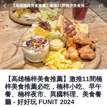
【高雄楠梓美食推薦】激推11間楠梓美食推薦
必吃，楠梓小吃、早午餐、楠梓夜市、異國料
理、美食餐廳 - 好好玩 FUNIT 2024
【高雄楠梓美食推薦】激推11間楠
梓美食推薦必吃，楠梓小吃、早午
餐、楠梓夜市、異國料理、美食餐
廳 - 好好玩 FUNIT 2024