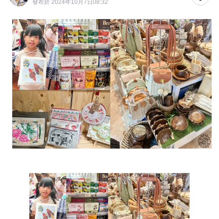
發布於 2024年10月7日08:32