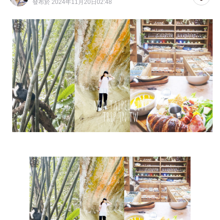
發布於 2024年11月20日02:48