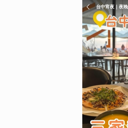
台中宵夜｜夜晚