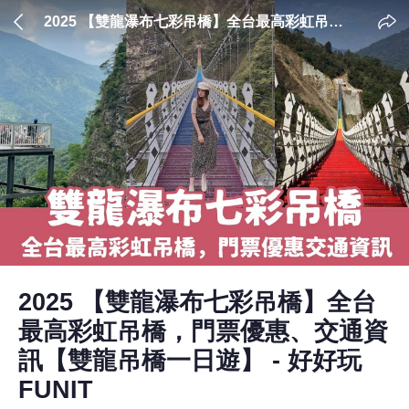
2025 【雙龍瀑布七彩吊橋】全台最高彩虹吊
橋，門票優惠、交通資訊【雙龍吊橋一日遊】 -
好好玩FUNIT
2025 【雙龍瀑布七彩吊橋】全台
最高彩虹吊橋，門票優惠、交通資
訊【雙龍吊橋一日遊】 - 好好玩
FUNIT