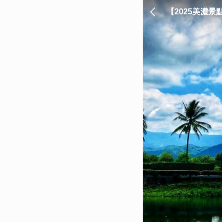
【2025美濃