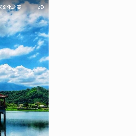
家文化之美