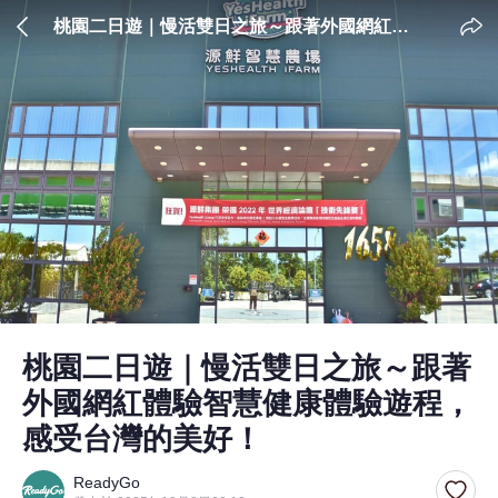
桃園二日遊｜慢活雙日之旅～跟著外國網紅體
驗智慧健康體驗遊程，感受台灣的美好！
桃園二日遊｜慢活雙日之旅～跟著
外國網紅體驗智慧健康體驗遊程，
感受台灣的美好！
ReadyGo