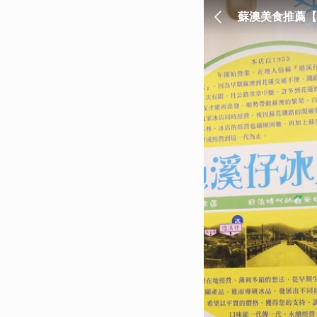
蘇澳美食推薦【