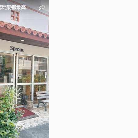
喝玩樂都最高