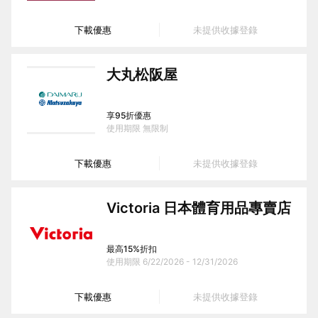
下載優惠
未提供收據登錄
大丸松阪屋
享95折優惠
使用期限
無限制
下載優惠
未提供收據登錄
Victoria 日本體育用品專賣店
最高15%折扣
使用期限
6/22/2026 - 12/31/2026
下載優惠
未提供收據登錄