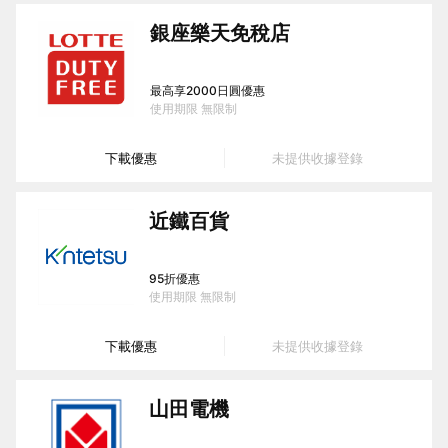
銀座樂天免稅店
最高享2000日圓優惠
使用期限
無限制
下載優惠
未提供收據登錄
近鐵百貨
95折優惠
使用期限
無限制
下載優惠
未提供收據登錄
山田電機