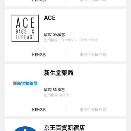
ACE
最高10%優惠
使用期限
1/31/2026 - 12/30/2026
下載優惠
未提供收據登錄
新生堂藥局
最高15%優惠
使用期限
無限制
下載優惠
未提供收據登錄
京王百貨新宿店