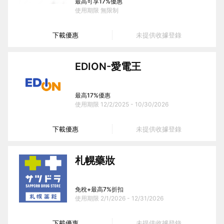
最高可享17%優惠
使用期限
無限制
下載優惠
未提供收據登錄
EDION-愛電王
最高17%優惠
使用期限
12/2/2025 - 10/30/2026
下載優惠
未提供收據登錄
札幌藥妝
免稅+最高7%折扣
使用期限
2/1/2026 - 12/31/2026
下載優惠
未提供收據登錄