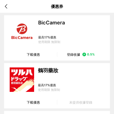
優惠券
BicCamera
最高17%優惠
使用期限
無限制
下載優惠
登錄收據
0.5%
鶴羽藥妝
最高17%優惠
使用期限
無限制
下載優惠
未提供收據登錄