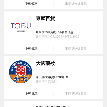
下載優惠
未提供收據登錄
東武百貨
最高享10%免稅+5%折扣優惠
使用期限
3/31/2026 - 9/30/2026
下載優惠
未提供收據登錄
大國藥妝
線上購物滿額折1200日幣
使用期限
無限制
下載優惠
未提供收據登錄