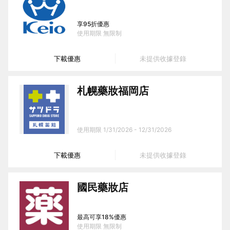
享95折優惠
使用期限
無限制
下載優惠
未提供收據登錄
札幌藥妝福岡店
使用期限
1/31/2026 - 12/31/2026
下載優惠
未提供收據登錄
國民藥妝店
最高可享18%優惠
使用期限
無限制