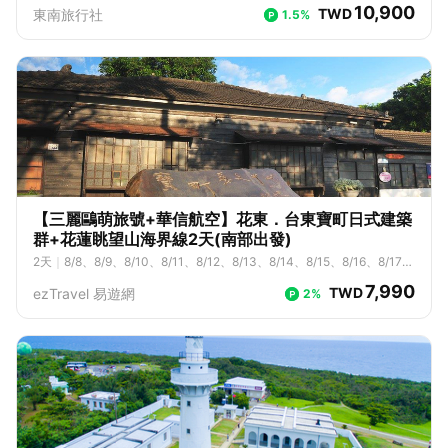
2、8/23、8/24、8/25、8/26、8/27、8/28、8/29、8/30、8/31、9/
10,900
TWD
東南旅行社
1.5%
1、9/2、9/3、9/4、9/5、9/6、9/7、9/8、9/9、9/10、9/11、9/12、9/
13、9/14、9/15、9/16、9/17、9/18、9/19、9/20、9/21、9/22、9/2
3、9/24、9/25、9/26、9/27、9/28、9/29、9/30、10/1、10/2、10/
3、10/4、10/5、10/6、10/7、10/8、10/9、10/10、10/11、10/12、1
0/13、10/14、10/15、10/16、10/17、10/18、10/19、10/20、10/2
1、10/22、10/23、10/24、10/25、10/26、10/27、10/28、10/29、1
0/30、10/31、11/1、11/2、11/3、11/4、11/5、11/6、11/7、11/8、11/
9、11/10、11/11、11/12、11/13、11/14、11/15、11/16、11/17、11/1
8、11/19、11/20、11/21、11/22、11/23、11/24、11/25、11/26、11/2
7、11/28、11/29、11/30、12/1、12/2、12/3、12/4、12/5、12/6、12/
7、12/8、12/9、12/10、12/11、12/12、12/13、12/14、12/15、12/1
6、12/17、12/18、12/19、12/20、12/21、12/22、12/23、12/24、12/
【三麗鷗萌旅號+華信航空】花東．台東寶町日式建築
25、12/26、12/27、12/28、12/29、12/30
群+花蓮眺望山海界線2天(南部出發)
2
天
｜
8/8、8/9、8/10、8/11、8/12、8/13、8/14、8/15、8/16、8/17、
8/18、8/19、8/20、8/21、8/22、8/23、8/24、8/25、8/26、8/27、8/
7,990
TWD
ezTravel 易遊網
2%
28、8/29、8/30、8/31、9/1、9/2、9/3、9/4、9/5、9/6、9/7、9/8、
9/9、9/10、9/11、9/12、9/13、9/14、9/15、9/16、9/17、9/18、9/1
9、9/20、9/21、9/22、9/23、9/24、9/25、9/26、9/27、9/28、9/2
9、9/30、10/1、10/2、10/3、10/4、10/5、10/6、10/7、10/8、10/
9、10/10、10/11、10/12、10/13、10/14、10/15、10/16、10/17、1
0/18、10/19、10/20、10/21、10/22、10/23、10/24、10/27、10/2
8、10/29、10/30、10/31、11/1、11/2、11/3、11/4、11/5、11/6、11/
7、11/8、11/9、11/10、11/11、11/12、11/13、11/14、11/15、11/16、
11/17、11/18、11/19、11/20、11/21、11/22、11/23、11/24、11/25、