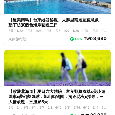
5/2、5/3、5/4、5/5、5/6、5/7、5/8、5/9、5/10、5/11、5/12、5/1
3、5/14、5/15、5/16、5/17、5/18、5/19、5/20、5/21、5/22、5/2
3、5/24、5/25、5/26、5/27、5/28、5/29、5/30、5/31、6/1、6/2、
6/3、6/4、6/5、6/6、6/7、6/8、6/9、6/10、6/11、6/12、6/13、6/1
4、6/15、6/16、6/17、6/18、6/19、6/20、6/21、6/22、6/23、6/2
【絕美南島】台東縱谷秘境、太麻里南迴藍皮意象、
4、6/25、6/26、6/27、6/28、6/29、6/30、7/1、7/2、7/3、7/4、7/
墾丁枋寮藍色海岸藝遊三日
5、7/6、7/7、7/8、7/9、7/10、7/11、7/12、7/13、7/14、7/15、7/1
3
天
｜
1/22、1/23、1/24、1/25、1/26、1/27、1/28、1/29、1/30、1/3
6、7/17、7/18、7/19、7/20、7/21、7/22、7/23、7/24、7/25、7/2
1、2/1、2/2、2/3、2/4、2/5、2/6、2/7、2/8、2/9、2/10、2/11、2/1
6、7/27、7/28、7/29、7/30、7/31、8/1、8/2、8/3、8/4、8/5、8/
8,680
TWD
東南旅行社
1.5%
2、2/13、2/23、2/24、2/25、2/26、2/27、2/28、3/1、3/2、3/3、
6、8/7、8/8、8/9、8/10、8/11、8/12、8/13、8/14、8/15、8/16、8/1
3/4、3/5、3/6、3/7、3/8、3/9、3/10、3/11、3/12、3/13、3/14、
7、8/18、8/19、8/20、8/21、8/22、8/23、8/24、8/25、8/26、8/2
3/15、3/16、3/17、3/18、3/19、3/20、3/21、3/22、3/23、3/24、
7、8/28、8/29、8/30、8/31、9/1、9/2、9/3、9/4、9/5、9/6、9/7、
3/25、3/26、3/27、3/28、3/29、3/30、3/31、4/1、4/2、4/3、4/
9/8、9/9、9/10、9/11、9/12、9/13、9/14、9/15、9/16、9/17、9/1
4、4/5、4/6、4/7、4/8、4/9、4/10、4/11、4/12、4/13、4/14、4/1
8、9/19、9/20、9/21、9/22、9/23、9/24、9/25、9/26、9/27、9/2
5、4/16、4/17、4/18、4/19、4/20、4/21、4/22、4/23、4/24、4/2
8、9/29、9/30、10/1、10/2、10/3、10/4、10/5、10/6、10/7、10/
5、4/26、4/27、4/28、4/29、4/30、5/1、5/2、5/3、5/4、5/5、5/
8、10/9、10/10、10/11、10/12、10/13、10/14、10/15、10/16、10/
6、5/7、5/8、5/9、5/10、5/11、5/12、5/13、5/14、5/15、5/16、5/1
17、10/18、10/19、10/20、10/21、10/22、10/23、10/24、10/25、
7、5/18、5/19、5/20、5/21、5/22、5/23、5/24、5/25、5/26、5/2
10/26、10/27、10/28、10/29、10/30、10/31、11/1、11/2、11/3、1
7、5/28、5/29、5/30、5/31、6/1、6/2、6/3、6/4、6/5、6/6、6/7、
1/4、11/5、11/6、11/7、11/8、11/9、11/10、11/11、11/12、11/13、1
6/8、6/9、6/10、6/11、6/12、6/13、6/14、6/15、6/16、6/17、6/1
1/14、11/15、11/16、11/17、11/18、11/19、11/20、11/21、11/22、1
8、6/19、6/20、6/21、6/22、6/23、6/24、6/25、6/26、6/27、6/2
【紫愛北海道】夏日六大體驗．富良野薰衣草x美瑛遊
1/23、11/24、11/25、11/26、11/27、11/28、11/29、11/30、12/1、1
8、6/29、6/30、7/1、7/2、7/3、7/4、7/5、7/6、7/7、7/8、7/9、7/
園車x夢幻熱氣球．旭山動物園．洞爺花火x採果．三
2/2、12/3、12/4、12/5、12/6、12/7、12/8、12/9、12/10、12/11、1
10、7/11、7/12、7/13、7/14、7/15、7/16、7/17、7/18、7/19、7/2
大蟹放題．三溫泉5天
2/12、12/13、12/14、12/15、12/16、12/17、12/18、12/19、12/20、1
0、7/21、7/22、7/23、7/24、7/25、7/26、7/27、7/28、7/29、7/3
2/21、12/22、12/23、12/24、12/25、12/26、12/27、12/28、12/29、
5
天
｜
6/1、6/3、6/4、6/7、6/8、6/10、6/11、6/14、6/15、6/17、6/1
0、7/31、8/1、8/2、8/3、8/4、8/5、8/6、8/7、8/8、8/9、8/10、8/1
12/30
8、6/21、6/22、6/24、6/25、6/28、6/29、7/1、7/2、7/5、7/6、7/
1、8/12、8/13、8/14、8/15、8/16、8/17、8/18、8/19、8/20、8/21、