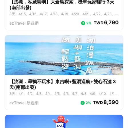
7、9/18、9/19、9/20、9/21、9/22、9/23、9/24、9/25、9/26、9/2
【澎湖．私藏島嶼】大倉島探索．機車玩家輕行 3天
7、9/28、9/29、9/30
(南部出發)
3
天
｜
4/15、4/16、4/17、4/18、4/19、4/20、4/21、4/22、4/23、4/
24、4/25、4/26、4/27、4/28、4/29、4/30、5/1、5/2、5/3、5/4、
6,790
TWD
ezTravel 易遊網
2%
5/5、5/6、5/7、5/8、5/9、5/10、5/11、5/12、5/13、5/14、5/15、5/
16、5/17、5/18、5/19、5/20、5/21、5/22、5/23、5/24、5/25、5/2
6、5/27、5/28、5/29、5/30、5/31、6/1、6/2、6/3、6/4、6/5、6/
6、6/7、6/8、6/9、6/10、6/11、6/12、6/13、6/14、6/15、6/16、6/1
7、6/18、6/19、6/20、6/21、6/22、6/23、6/24、6/25、6/26、6/2
7、6/28、6/29、6/30、7/1、7/2、7/3、7/4、7/5、7/6、7/7、7/8、
7/9、7/10、7/11、7/12、7/13、7/14、7/15、7/16、7/17、7/18、7/1
9、7/20、7/21、7/22、7/23、7/24、7/25、7/26、7/27、7/28、7/2
9、7/30、7/31、8/1、8/2、8/3、8/4、8/5、8/6、8/7、8/8、8/9、8/
10、8/11、8/12、8/13、8/14、8/15、8/16、8/17、8/18、8/19、8/2
0、8/21、8/22、8/23、8/24、8/25、8/26、8/27、8/28、8/29、8/3
0、8/31、9/1、9/2、9/3、9/4、9/5、9/6、9/7、9/8、9/9、9/10、9/1
【澎湖．旱鴨不玩水】東吉嶼+藍洞巡航+雙心石滬 3
1、9/12、9/13、9/14、9/15、9/16、9/17、9/18、9/19、9/20、9/21、
天(南部出發)
9/22、9/23、9/24
3
天
｜
4/1、4/2、4/3、4/4、4/5、4/6、4/7、4/8、4/9、4/10、4/1
1、4/12、4/13、4/14、4/15、4/16、4/17、4/18、4/19、4/20、4/2
8,590
TWD
ezTravel 易遊網
2%
1、4/22、4/23、4/24、4/25、4/26、4/27、4/28、4/29、4/30、5/
1、5/2、5/3、5/4、5/5、5/6、5/7、5/8、5/9、5/10、5/11、5/12、5/
13、5/14、5/15、5/16、5/17、5/18、5/19、5/20、5/21、5/22、5/2
3、5/24、5/25、5/26、5/27、5/28、5/29、5/30、5/31、6/1、6/2、
6/3、6/4、6/5、6/6、6/7、6/8、6/9、6/10、6/11、6/12、6/13、6/1