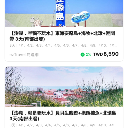
4、6/15、6/16、6/17、6/18、6/19、6/20、6/21、6/22、6/23、6/2
4、6/25、6/26、6/27、6/28、6/29、6/30、7/1、7/2、7/3、7/4、7/
5、7/6、7/7、7/8、7/9、7/10、7/11、7/12、7/13、7/14、7/15、7/1
6、7/17、7/18、7/19、7/20、7/21、7/22、7/23、7/24、7/25、7/2
6、7/27、7/28、7/29、7/30、7/31、8/1、8/2、8/3、8/4、8/5、8/
6、8/7、8/8、8/9、8/10、8/11、8/12、8/13、8/14、8/15、8/16、8/1
7、8/18、8/19、8/20、8/21、8/22、8/23、8/24、8/25、8/26、8/2
【澎湖．旱鴨不玩水】東海耍廢島+海牧+北環+潮間
7、8/28、8/29、8/30、8/31、9/1、9/2、9/3、9/4、9/5、9/6、9/7、
帶 3天(南部出發)
9/8、9/9、9/10、9/11、9/12、9/13、9/14、9/15、9/16、9/17、9/1
3
天
｜
4/1、4/2、4/3、4/4、4/5、4/6、4/7、4/8、4/9、4/10、4/1
8、9/19、9/20、9/21、9/22、9/23、9/24、9/25、9/26、9/27、9/2
1、4/12、4/13、4/14、4/15、4/16、4/17、4/18、4/19、4/20、4/2
8、9/29、9/30
8,590
TWD
ezTravel 易遊網
2%
1、4/22、4/23、4/24、4/25、4/26、4/27、4/28、4/29、4/30、5/
1、5/2、5/3、5/4、5/5、5/6、5/7、5/8、5/9、5/10、5/11、5/12、5/
13、5/14、5/15、5/16、5/17、5/18、5/19、5/20、5/21、5/22、5/2
3、5/24、5/25、5/26、5/27、5/28、5/29、5/30、5/31、6/1、6/2、
6/3、6/4、6/5、6/6、6/7、6/8、6/9、6/10、6/11、6/12、6/13、6/1
4、6/15、6/16、6/17、6/18、6/19、6/20、6/21、6/22、6/23、6/2
4、6/25、6/26、6/27、6/28、6/29、6/30、7/1、7/2、7/3、7/4、7/
5、7/6、7/7、7/8、7/9、7/10、7/11、7/12、7/13、7/14、7/15、7/1
6、7/17、7/18、7/19、7/20、7/21、7/22、7/23、7/24、7/25、7/2
6、7/27、7/28、7/29、7/30、7/31、8/1、8/2、8/3、8/4、8/5、8/
6、8/7、8/8、8/9、8/10、8/11、8/12、8/13、8/14、8/15、8/16、8/1
7、8/18、8/19、8/20、8/21、8/22、8/23、8/24、8/25、8/26、8/2
【澎湖．就是要玩水】員貝生態遊+抱礅捕魚+北環島
7、8/28、8/29、8/30、8/31、9/1、9/2、9/3、9/4、9/5、9/6、9/7、
3天(南部出發)
9/8、9/9、9/10、9/11、9/12、9/13、9/14、9/15、9/16、9/17、9/1
3
天
｜
4/1、4/2、4/3、4/4、4/5、4/6、4/7、4/8、4/9、4/10、4/1
8、9/19、9/20、9/21、9/22、9/23、9/24、9/25、9/26、9/27、9/2