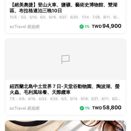
【絕美奧捷】登山火車、鹽礦、藝術史博物館、雙湖
區、布拉格連泊三晚10日
10
天
｜
5/2、5/16、6/2、6/16、6/27、6/30、7/14、7/28、8/11、8/2
5、9/5、9/19、9/22、10/3、10/6、10/17、10/20
94,900
TWD
ezTravel 易遊網
1%
紐西蘭北島中土世界７日-天堂谷動物園、陶波湖、螢
火蟲、毛利風味餐、天際纜車
7
天
｜
4/9、4/16、4/23、4/25、5/2、5/14、5/16、5/21、6/11、6/2
0、9/3、9/10、10/14、10/15
58,800
TWD
ezTravel 易遊網
1%