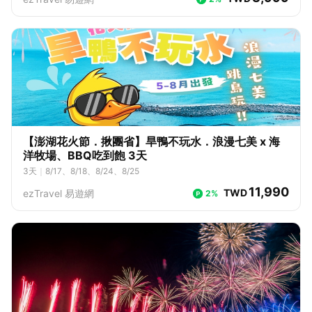
【澎湖花火節．揪團省】旱鴨不玩水．浪漫七美 x 海
洋牧場、BBQ吃到飽 3天
3
天
｜
8/17、8/18、8/24、8/25
11,990
TWD
ezTravel 易遊網
2%