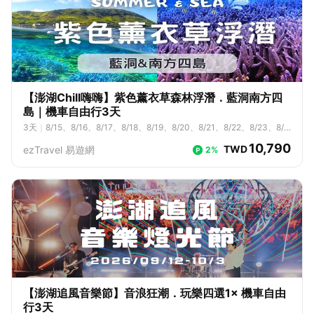
4、9/5、9/6、9/7、9/8、9/9、9/10、9/11、9/12、9/13、9/14、9/1
5、9/16、9/17、9/18、9/19、9/20、9/21、9/22、9/23
【澎湖Chill嗨嗨】紫色薰衣草森林浮潛．藍洞南方四
島｜機車自由行3天
3
天
｜
8/15、8/16、8/17、8/18、8/19、8/20、8/21、8/22、8/23、8/2
4、8/25、8/26、8/27、8/28、8/29、8/30、8/31
10,790
TWD
ezTravel 易遊網
2%
【澎湖追風音樂節】音浪狂潮．玩樂四選1× 機車自由
行3天