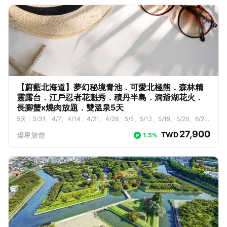
【蔚藍北海道】夢幻秘境青池．可愛北極熊．森林精
靈露台．江戶忍者花魁秀．積丹半島．洞爺湖花火．
長腳蟹x燒肉放題．雙溫泉5天
5
天
｜
3/31、4/7、4/14、4/21、4/28、5/5、5/12、5/19、5/26、6/2、
6/9、6/16、6/23、6/30、7/7、7/14、7/21、7/28、8/4、8/11、8/1
27,900
TWD
燦星旅遊
1.5%
8、8/25