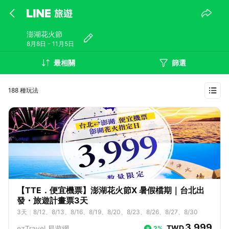
澎湖花火節
8月8日 - 11月5日
最相關
篩選
188 種玩法
【TTE．便宜機票】澎湖花火節X 暑假檔期｜台北出
發・旅遊計畫票3天
3
天
｜
8/12、8/13、8/16、8/19、8/20、8/23、8/26、8/27、8/30
3,999
TWD
ezTravel 易遊網
2%