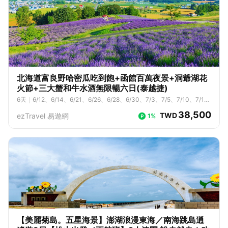
北海道富良野哈密瓜吃到飽+函館百萬夜景+洞爺湖花
火節+三大蟹和牛水酒無限暢六日(泰越捷)
6
天
｜
6/12、6/14、6/21、6/26、6/28、6/30、7/3、7/5、7/10、7/1
2、7/17、7/19、7/24、7/26、7/31、8/2、8/7、8/9、8/14、8/16、8/
38,500
TWD
ezTravel 易遊網
1%
21、8/23、8/28、8/30、9/4、9/6、9/11、9/13、9/18、9/20
【美麗菊島。五星海景】澎湖浪漫東海／南海跳島逍