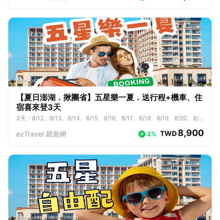
13、9/14、9/15、9/16、9/17、9/18、9/19、9/20、9/21、9/22、9/2
3、9/24、9/25、9/26、9/27、9/28、9/29、9/30、10/1、10/2、10/
3、10/4、10/5、10/6、10/7、10/8、10/9、10/10、10/11、10/12、1
0/13、10/14、10/15、10/16、10/17、10/18、10/19、10/20、10/2
1、10/22、10/23、10/24、10/25
【夏日澎湖．揪團省】五星樂一夏．送行程+機車、住
宿喜來登3天
3
天
｜
8/12、8/13、8/14、8/15、8/16、8/17、8/18、8/19、8/20、8/2
1、8/22、8/23、8/24、8/25、8/26、8/27、8/28、8/29、8/30、8/3
8,900
TWD
ezTravel 易遊網
2%
1、9/1、9/2、9/3、9/4、9/5、9/6、9/7、9/8、9/9、9/10、9/11、9/1
2、9/13、9/14、9/15、9/16、9/17、9/18、9/19、9/20、9/21、9/2
2、9/23、9/29、9/30、10/1、10/2、10/3、10/4、10/5、10/6、10/7