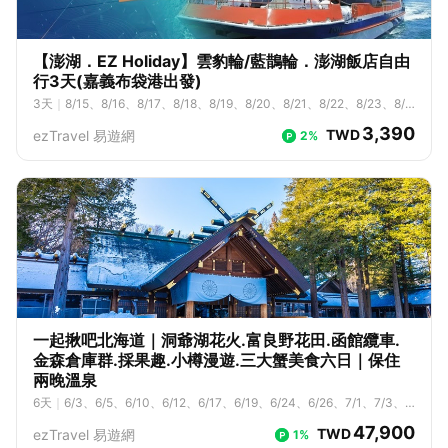
【澎湖．EZ Holiday】雲豹輪/藍鵲輪．澎湖飯店自由
行3天(嘉義布袋港出發)
3
天
｜
8/15、8/16、8/17、8/18、8/19、8/20、8/21、8/22、8/23、8/2
4、8/25、8/26、8/27、8/28、8/29、8/30、8/31、9/1、9/2、9/3、9/
3,390
TWD
ezTravel 易遊網
2%
4、9/5、9/6、9/7、9/8、9/9、9/10、9/11、9/12、9/13、9/14、9/1
5、9/16、9/17、9/18、9/19、9/20、9/21、9/22、9/23、9/24、9/2
5、9/26、9/27、9/28、9/29、9/30、10/1、10/2、10/3、10/4、10/
5、10/6、10/7、10/8、10/9、10/10、10/11
一起揪吧北海道｜洞爺湖花火.富良野花田.函館纜車.
金森倉庫群.採果趣.小樽漫遊.三大蟹美食六日｜保住
兩晚溫泉
6
天
｜
6/3、6/5、6/10、6/12、6/17、6/19、6/24、6/26、7/1、7/3、
7/8、7/10、7/15、7/17、7/22、7/24、7/29、7/31、8/5、8/7、8/1
47,900
TWD
ezTravel 易遊網
1%
2、8/14、8/19、8/21、8/26、8/28、9/2、9/4、9/9、9/11、9/16、9/1