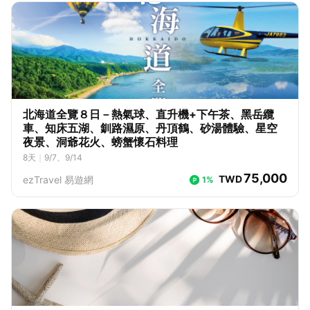
北海道全覽８日－熱氣球、直升機+下午茶、黑岳纜
車、知床五湖、釧路濕原、丹頂鶴、砂湯體驗、星空
夜景、洞爺花火、螃蟹懷石料理
8
天
｜
9/7、9/14
75,000
TWD
ezTravel 易遊網
1%