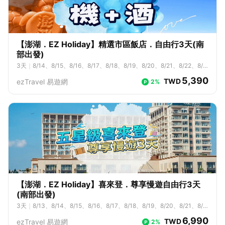
【澎湖．EZ Holiday】精選市區飯店．自由行3天(南
部出發)
3
天
｜
8/14、8/15、8/16、8/17、8/18、8/19、8/20、8/21、8/22、8/2
3、8/24、8/25、8/26、8/27、8/28、8/29、8/30、8/31、9/1、9/2、
5,390
TWD
ezTravel 易遊網
2%
9/3、9/4、9/5、9/6、9/7、9/8、9/9、9/10、9/11、9/12、9/13、9/1
4、9/15、9/16、9/17、9/18、9/19、9/20、9/21、9/22、9/23、9/2
4、9/25、9/26、9/27、9/28、9/29、9/30、10/1、10/2、10/3、10/
4、10/5、10/6、10/7、10/8、10/9、10/10、10/11、10/12、10/13、
10/14、10/15、10/16、10/17、10/18、10/19、10/20、10/21、10/2
2、10/23、10/24、10/25
【澎湖．EZ Holiday】喜來登．尊享慢遊自由行3天
(南部出發)
3
天
｜
8/13、8/14、8/15、8/16、8/17、8/18、8/19、8/20、8/21、8/2
2、8/23、8/24、8/25、8/26、8/27、8/28、8/29、8/30、8/31、9/
6,990
TWD
ezTravel 易遊網
2%
1、9/2、9/3、9/4、9/5、9/6、9/7、9/8、9/9、9/10、9/11、9/12、9/