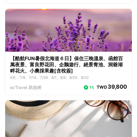
8、9/23、9/25
【酷航FUN暑假北海道６日】保住三晚溫泉、函館百
萬夜景、富良野花田、企鵝遊行、絕景青池、洞爺湖
畔花火、小農採果趣[含稅簽]
6
天
｜
7/9、7/14、7/28、8/1、8/6、8/20、8/22
39,800
TWD
ezTravel 易遊網
1%