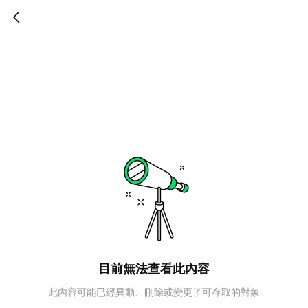
目前無法查看此內容
此內容可能已經異動、刪除或變更了可存取的對象