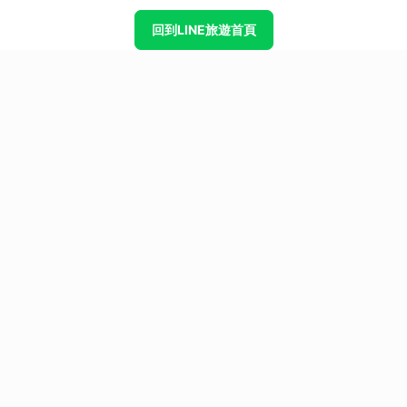
回到LINE旅遊首頁