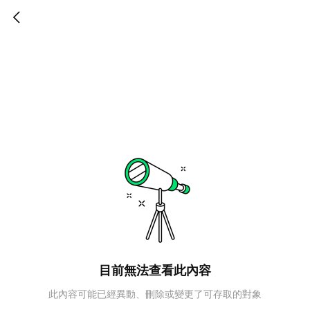
目前無法查看此內容
此內容可能已經異動、刪除或變更了可存取的對象