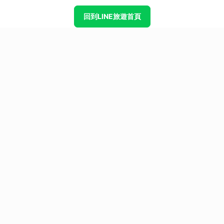
回到LINE旅遊首頁