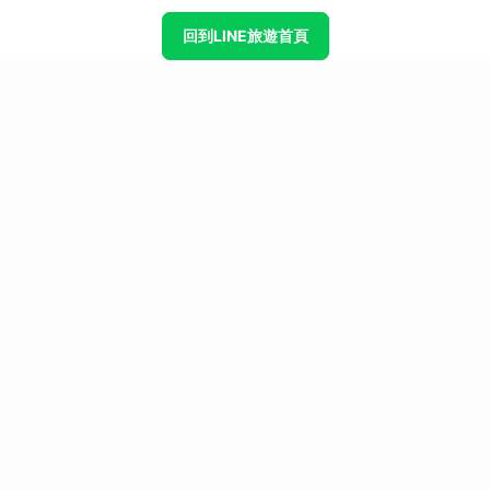
回到LINE旅遊首頁