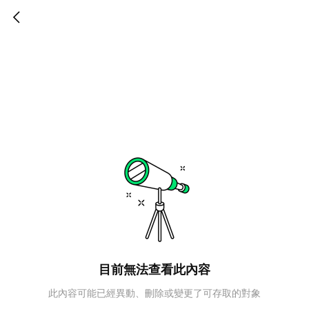
目前無法查看此內容
此內容可能已經異動、刪除或變更了可存取的對象