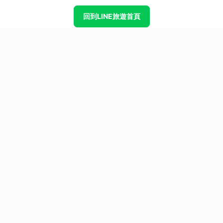
回到LINE旅遊首頁