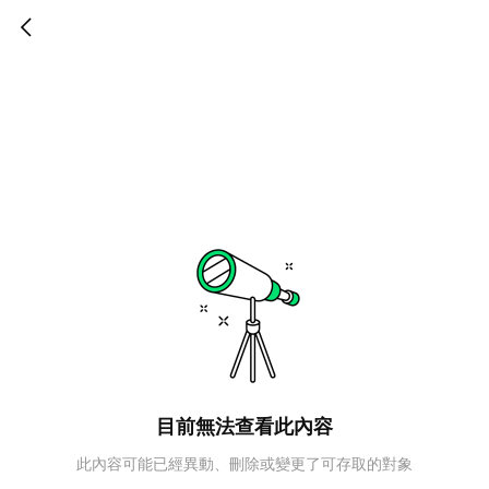
目前無法查看此內容
此內容可能已經異動、刪除或變更了可存取的對象