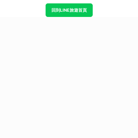
回到LINE旅遊首頁