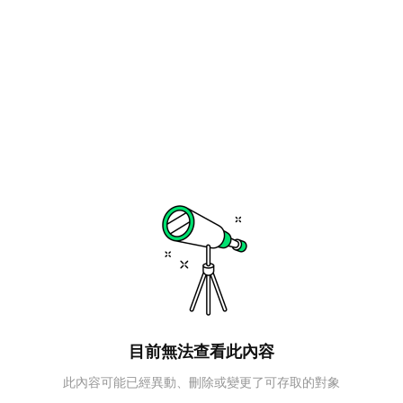
目前無法查看此內容
此內容可能已經異動、刪除或變更了可存取的對象