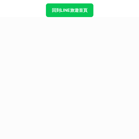
回到LINE旅遊首頁