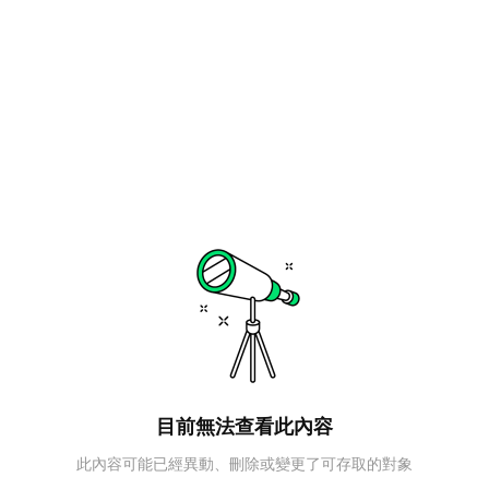
目前無法查看此內容
此內容可能已經異動、刪除或變更了可存取的對象