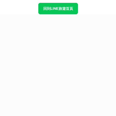
回到LINE旅遊首頁