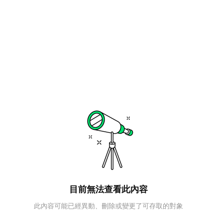
目前無法查看此內容
此內容可能已經異動、刪除或變更了可存取的對象