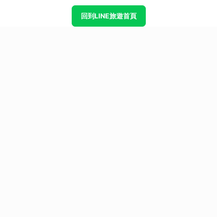
回到LINE旅遊首頁