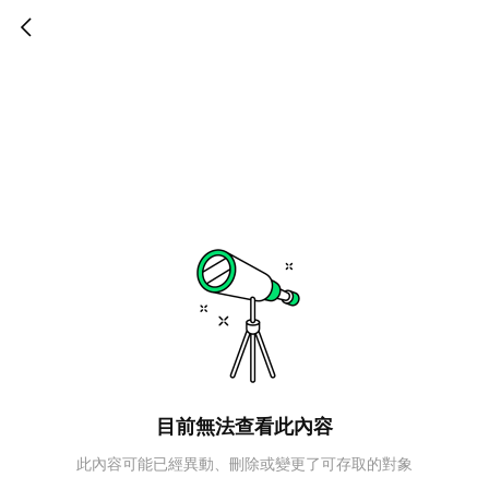
目前無法查看此內容
此內容可能已經異動、刪除或變更了可存取的對象