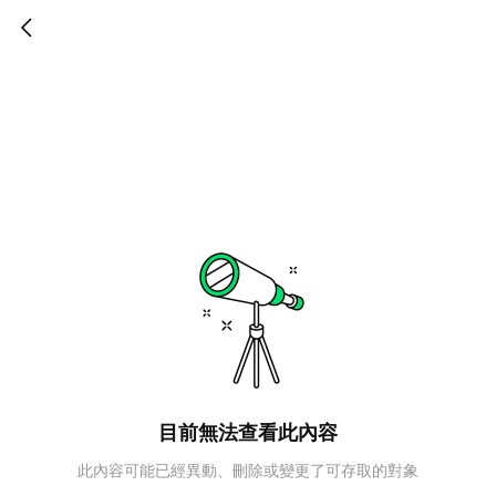
目前無法查看此內容
此內容可能已經異動、刪除或變更了可存取的對象