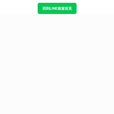
回到LINE旅遊首頁