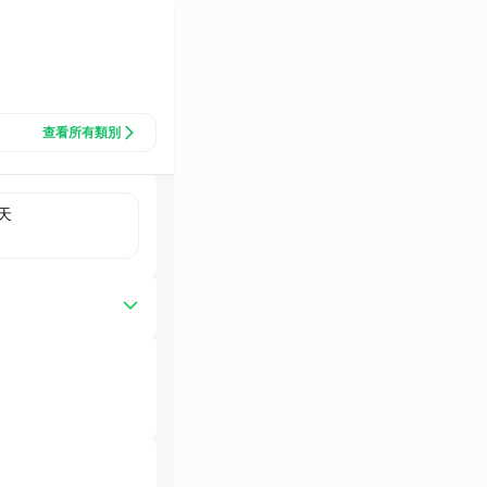
查看所有類別
天