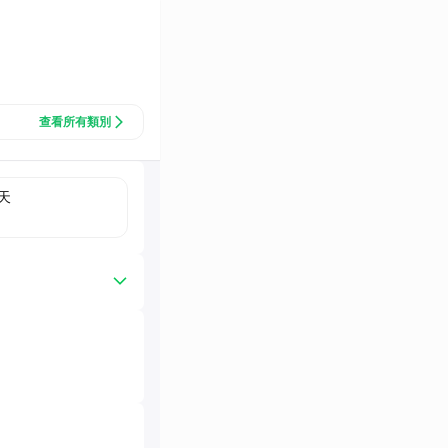
查看所有類別
天