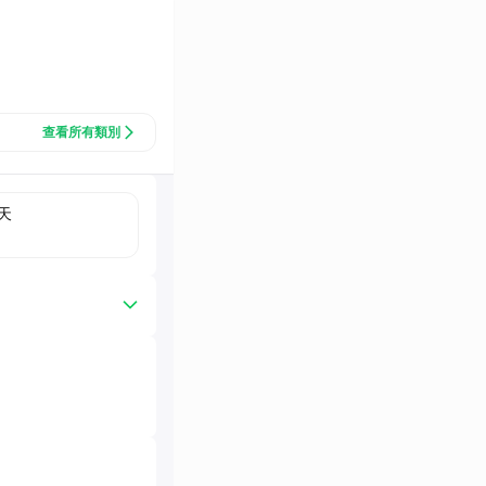
查看所有類別
天