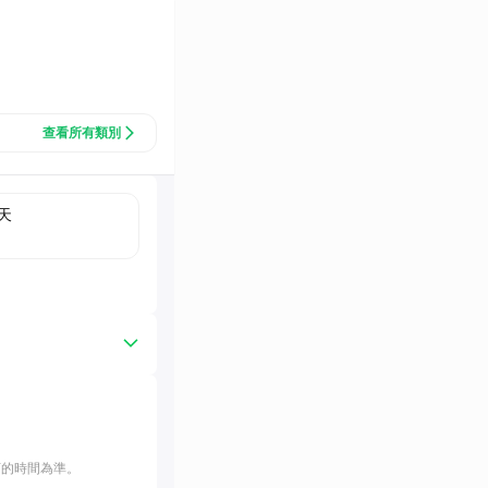
查看所有類別
天
訂的時間為準。