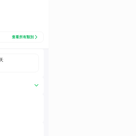
查看所有類別
天