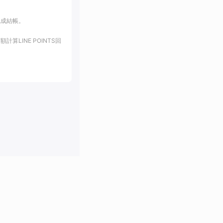
完成結帳。
LINE POINTS回