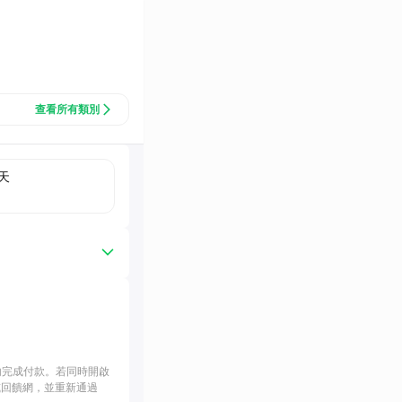
查看所有類別
天
內完成付款。若同時開啟
或回饋網，並重新通過