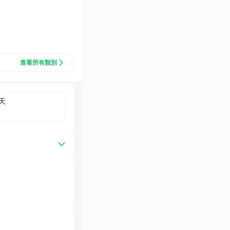
查看所有類別
天