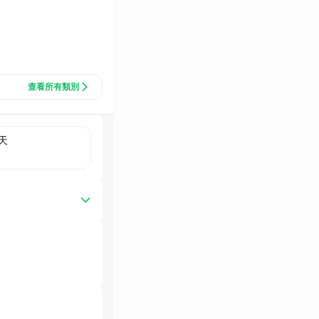
查看所有類別
天